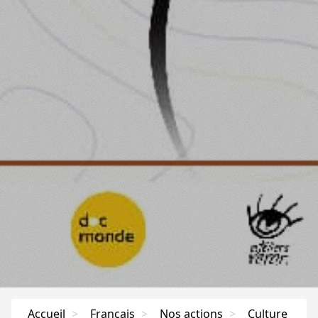
Accueil
>
Français
>
Nos actions
>
Culture