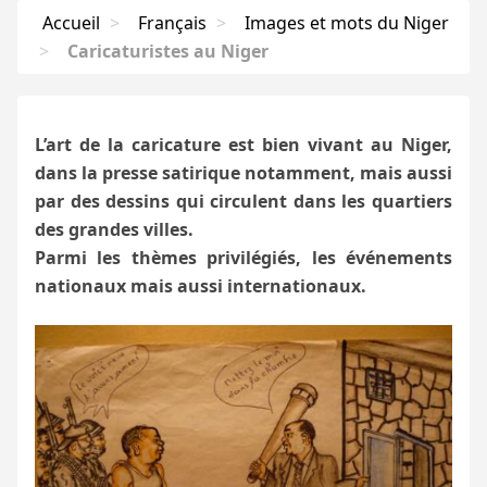
Accueil
>
Français
>
Images et mots du Niger
>
Caricaturistes au Niger
L’art de la caricature est bien vivant au Niger,
dans la presse satirique notamment, mais aussi
par des dessins qui circulent dans les quartiers
des grandes villes.
Parmi les thèmes privilégiés, les événements
nationaux mais aussi internationaux.