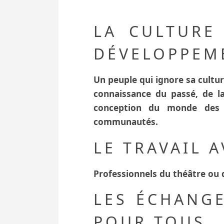
LA CULTURE
DÉVELOPPEM
Un peuple qui ignore sa cultur
connaissance du passé, de la 
conception du monde des p
communautés.
LE TRAVAIL 
Professionnels du théâtre ou d
LES ÉCHANGE
POUR TOUS