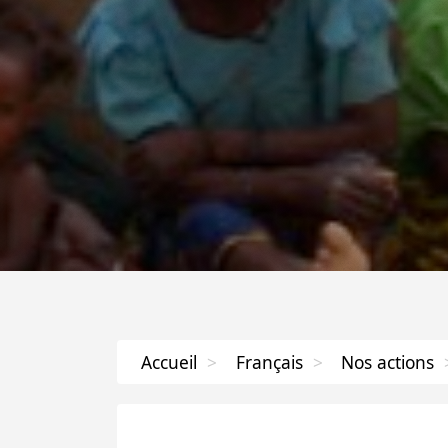
Accueil
>
Français
>
Nos actions