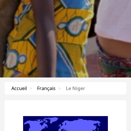
Accueil
>
Français
>
Le Niger