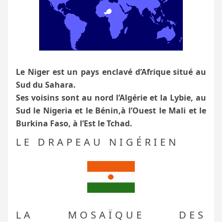
Le Niger est un pays enclavé d’Afrique situé au
Sud du Sahara.
Ses voisins sont au nord l’Algérie et la Lybie, au
Sud le Nigeria et le Bénin,à l’Ouest le Mali et le
Burkina Faso, à l’Est le Tchad.
LE DRAPEAU NIGÉRIEN
LA MOSAÏQUE DES