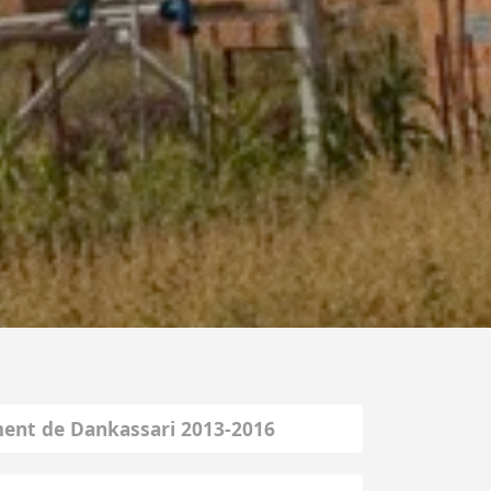
ent de Dankassari 2013-2016