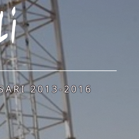
ARI 2013-2016