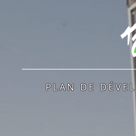
PLAN DE DÉVE