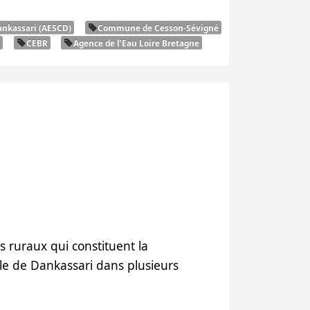
nkassari (
AESCD
)
Commune de Cesson-Sévigné
CEBR
Agence de l’Eau Loire Bretagne
 ruraux qui constituent la
le de Dankassari dans plusieurs