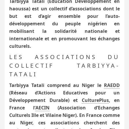
Tarbiyya Tatali (Éducation Développement en
haoussa) est un collectif d’associations dont le
but est d’agir ensemble pour l’auto-
développement du peuple nigérien en
mobilisant la solidarité nationale et
internationale et en promouvant les échanges
culturels.
LES ASSOCIATIONS DU
COLLECTIF TARBIYYA-
TATALI
Tarbiyya Tatali comprend au Niger le
RAEDD
(Réseau d’Actions Educatives pour un
Développement Durable) et
CulturePlus
, en
France l’
AECIN
(Association d’Echanges
Culturels Ille et Vilaine Niger).
En France comme
au Niger, ces associations cherchent des