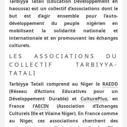
Tarbiyya Tatali (Éducation Développement en
haoussa) est un collectif d’associations dont le
but est d’agir ensemble pour l’auto-
développement du peuple nigérien en
mobilisant la solidarité nationale et
internationale et en promouvant les échanges
culturels.
LES ASSOCIATIONS DU
COLLECTIF TARBIYYA-
TATALI
Tarbiyya Tatali comprend au Niger le
RAEDD
(Réseau d’Actions Educatives pour un
Développement Durable) et
CulturePlus
, en
France l’
AECIN
(Association d’Echanges
Culturels Ille et Vilaine Niger).
En France comme
au Niger, ces associations cherchent des