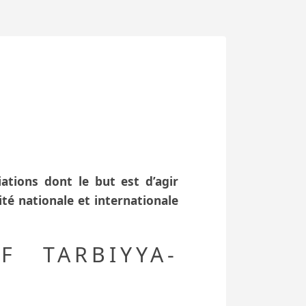
ations dont le but est d’agir
té nationale et internationale
F TARBIYYA-