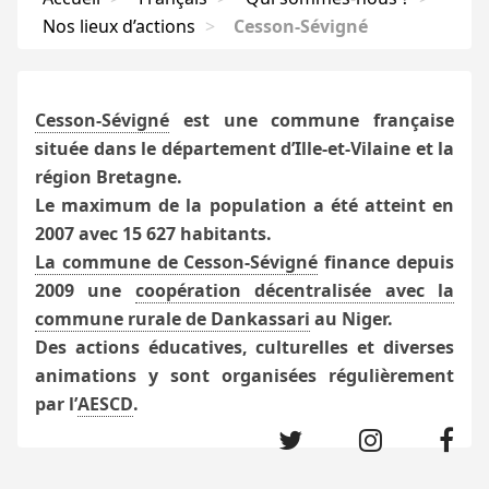
Nos lieux d’actions
>
Cesson-Sévigné
Cesson-Sévigné
est une commune française
située dans le département d’Ille-et-Vilaine et la
région Bretagne.
Le maximum de la population a été atteint en
2007 avec 15 627 habitants.
La commune de Cesson-Sévigné
finance depuis
2009 une
coopération décentralisée avec la
commune rurale de Dankassari
au Niger.
Des actions éducatives, culturelles et diverses
animations y sont organisées régulièrement
par l’
AESCD
.